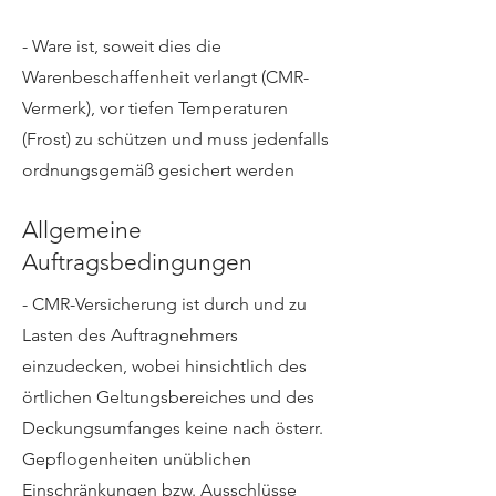
- Ware ist, soweit dies die
Warenbeschaffenheit verlangt (CMR-
Vermerk), vor tiefen Temperaturen
(Frost) zu schützen und muss jedenfalls
ordnungsgemäß gesichert werden
Allgemeine
Auftragsbedingungen
- CMR-Versicherung ist durch und zu
Lasten des Auftragnehmers
einzudecken, wobei hinsichtlich des
örtlichen Geltungsbereiches und des
Deckungsumfanges keine nach österr.
Gepflogenheiten unüblichen
Einschränkungen bzw. Ausschlüsse