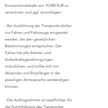
Konventionalstrafe von 10.000 EUR zu
verrechnen und ggf. einzuklagen.
- Bei Ausführung der Transporte dürfen
nur Fahrer und Fahrzeuge eingesetzt
werden, die den gesetzlichen
Bestimmungen entsprechen. Der
Fahrer hat alle Arbeits- und
Aufenthaltsgenehmigungen
mitzuführen, und sollte sich mit
Absender und Empfänger in der
jeweiligen Amtssprache verständigen
können.
- Der Auftragnehmer ist verpflichtet, für
die Durchführung des Transportes