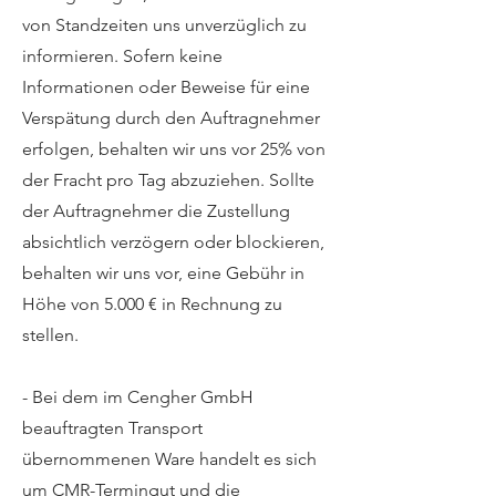
von Standzeiten uns unverzüglich zu
informieren. Sofern keine
Informationen oder Beweise für eine
Verspätung durch den Auftragnehmer
erfolgen, behalten wir uns vor 25% von
der Fracht pro Tag abzuziehen. Sollte
der Auftragnehmer die Zustellung
absichtlich verzögern oder blockieren,
behalten wir uns vor, eine Gebühr in
Höhe von 5.000 € in Rechnung zu
stellen.
- Bei dem im Cengher GmbH
beauftragten Transport
übernommenen Ware handelt es sich
um CMR-Termingut und die