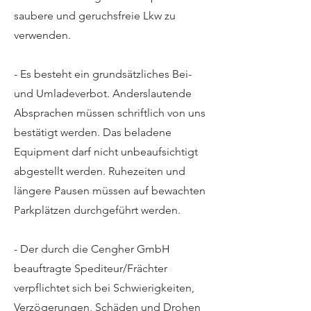
saubere und geruchsfreie Lkw zu
verwenden.
- Es besteht ein grundsätzliches Bei-
und Umladeverbot. Anderslautende
Absprachen müssen schriftlich von uns
bestätigt werden. Das beladene
Equipment darf nicht unbeaufsichtigt
abgestellt werden. Ruhezeiten und
längere Pausen müssen auf bewachten
Parkplätzen durchgeführt werden.
- Der durch die Cengher GmbH
beauftragte Spediteur/Frächter
verpflichtet sich bei Schwierigkeiten,
Verzögerungen, Schäden und Drohen