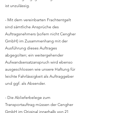
ist unzulässig.
- Mit dem vereinbarten Frachtentgelt
sind sämtliche Ansprüche des
Auftragsnehmers (sofern nicht Cengher
GmbH) im Zusammenhang mit der
Ausführung dieses Auftrages
abgegolten; ein weitergehender
Aufwandsersatzanspruch wird ebenso
ausgeschlossen wie unsere Haftung für
leichte Fahrlässigkeit als Auftraggeber
und ggf. als Absender.
- Die Ablieferbelege zum
Transportauftrag müssen der Cengher
GmbH im Original innerhalb von 21