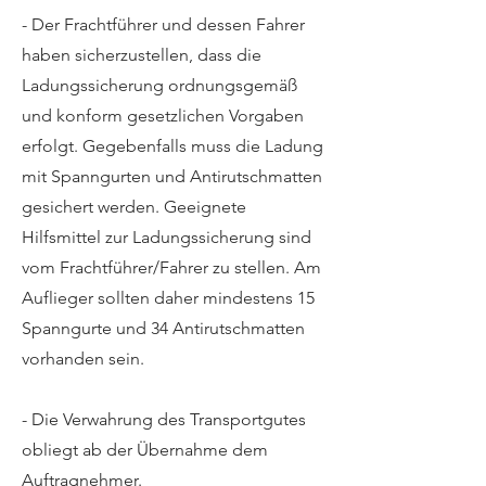
- Der Frachtführer und dessen Fahrer
haben sicherzustellen, dass die
Ladungssicherung ordnungsgemäß
und konform gesetzlichen Vorgaben
erfolgt. Gegebenfalls muss die Ladung
mit Spanngurten und Antirutschmatten
gesichert werden. Geeignete
Hilfsmittel zur Ladungssicherung sind
vom Frachtführer/Fahrer zu stellen. Am
Auflieger sollten daher mindestens 15
Spanngurte und 34 Antirutschmatten
vorhanden sein.
- Die Verwahrung des Transportgutes
obliegt ab der Übernahme dem
Auftragnehmer.