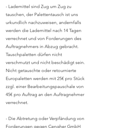
- Lademittel sind Zug um Zug zu
tauschen, der Palettentausch ist uns
urkundlich nachzuweisen, andernfalls
werden die Lademittel nach 14 Tagen
verrechnet und von Forderungen des
Auftragnehmers in Abzug gebracht.
Tauschpaletten dürfen nicht
verschmutzt und nicht beschädigt sein.
Nicht getauschte oder retournierte
Europaletten werden mit 25€ pro Stück
zzgl. einer Bearbeitungspauschale von
45€ pro Auftrag an den Auftragnehmer
verrechnet.
- Die Abtretung oder Verpfändung von
Forderungen gegen Cengher GmbH