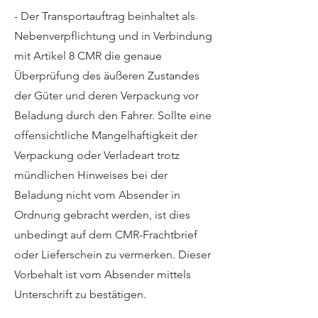
- Der Transportauftrag beinhaltet als
Nebenverpflichtung und in Verbindung
mit Artikel 8 CMR die genaue
Überprüfung des äußeren Zustandes
der Güter und deren Verpackung vor
Beladung durch den Fahrer. Sollte eine
offensichtliche Mangelhaftigkeit der
Verpackung oder Verladeart trotz
mündlichen Hinweises bei der
Beladung nicht vom Absender in
Ordnung gebracht werden, ist dies
unbedingt auf dem CMR-Frachtbrief
oder Lieferschein zu vermerken. Dieser
Vorbehalt ist vom Absender mittels
Unterschrift zu bestätigen.