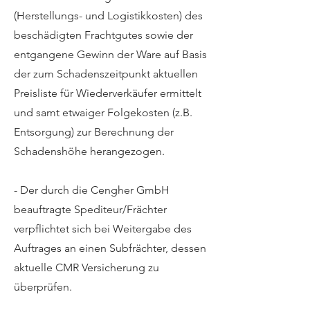
(Herstellungs- und Logistikkosten) des
beschädigten Frachtgutes sowie der
entgangene Gewinn der Ware auf Basis
der zum Schadenszeitpunkt aktuellen
Preisliste für Wiederverkäufer ermittelt
und samt etwaiger Folgekosten (z.B.
Entsorgung) zur Berechnung der
Schadenshöhe herangezogen.
- Der durch die Cengher GmbH
beauftragte Spediteur/Frächter
verpflichtet sich bei Weitergabe des
Auftrages an einen Subfrächter, dessen
aktuelle CMR Versicherung zu
überprüfen.