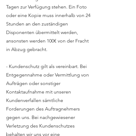
Tagen zur Verfügung stehen. Ein Foto
oder eine Kopie muss innerhalb von 24
Stunden an den zuständigen
Disponenten übermittelt werden,
ansonsten werden 100€ von der Fracht
in Abzug gebracht.
- Kundenschutz gilt als vereinbart. Bei
Entgegennahme oder Vermittlung von
Aufträgen oder sonstiger
Kontaktaufnahme mit unseren
Kundenverfallen sämtliche
Forderungen des Auftragnehmers
gegen uns. Bei nachgewiesener
Verletzung des Kundenschutzes
behalten wir uns vor eine