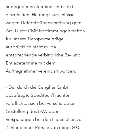
angegebenen Termine sind strikt
einzuhalten. Haftungsausschlüsse
wegen Lieferfristüberschreitung gem.
Art. 17 der CMR Bestimmungen treffen
für unsere Transportaufträge
ausdrücklich nicht zu, da
entsprechende verbindliche Be- und
Entladetermine mit dem
Auftragnehmer vereinbart wurden.
- Der durch die Cengher GmbH
beauftragte Spediteur/Frächter
verpflichtet sich bei verschuldeter
Gestellung des LKW oder
Verspätungen bei den Ladestellen zur
Zahlung einer Pönale von mind. 200