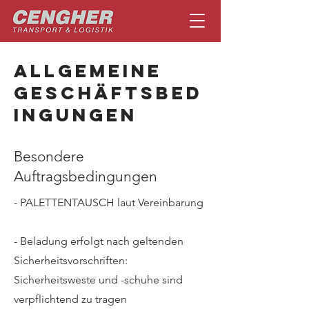
Allgemeine
Geschäftsbed
ingungen
Besondere
Auftragsbedingungen
- PALETTENTAUSCH laut Vereinbarung
- Beladung erfolgt nach geltenden
Sicherheitsvorschriften:
Sicherheitsweste und -schuhe sind
verpflichtend zu tragen