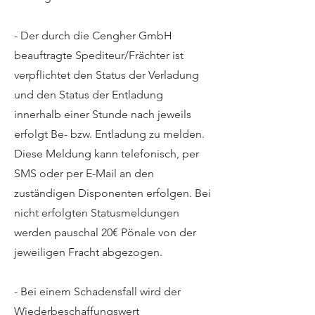
- Der durch die Cengher GmbH
beauftragte Spediteur/Frächter ist
verpflichtet den Status der Verladung
und den Status der Entladung
innerhalb einer Stunde nach jeweils
erfolgt Be- bzw. Entladung zu melden.
Diese Meldung kann telefonisch, per
SMS oder per E-Mail an den
zuständigen Disponenten erfolgen. Bei
nicht erfolgten Statusmeldungen
werden pauschal 20€ Pönale von der
jeweiligen Fracht abgezogen.
- Bei einem Schadensfall wird der
Wiederbeschaffungswert