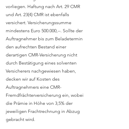
vorliegen. Haftung nach Art. 29 CMR
und Art. 23(4) CMR ist ebenfalls
versichert. Versicherungssumme
mindestens Euro 500.000,--. Sollte der
Auftragnehmer bis zum Beladetermin
den aufrechten Bestand einer
derartigen CMR-Versicherung nicht
durch Bestätigung eines solventen
Versicherers nachgewiesen haben,
decken wir auf Kosten des
Auftragnehmers eine CMR-
Fremdfrächterversicherung ein, wobei
die Prämie in Höhe von 3,5% der
jeweiligen Frachtrechnung in Abzug
gebracht wird.